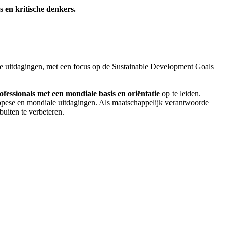
s en kritische denkers.
e uitdagingen, met een focus op de Sustainable Development Goals
ofessionals met een mondiale basis en oriëntatie
op te leiden.
uropese en mondiale uitdagingen. Als maatschappelijk verantwoorde
buiten te verbeteren.